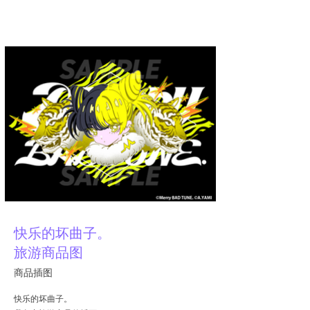
亚米
快乐的坏曲子。
旅游商品图
商品插图
快乐的坏曲子。