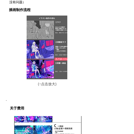
没有问题）
插画制作流程
(↑点击放大)
关于费用