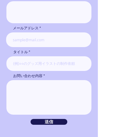
メールアドレス
タイトル
お問い合わせ内容
送信