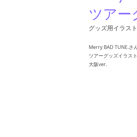
ツアー
グッズ用イラス
Merry BAD TUNE.
ツアーグッズイラスト
大阪ver.
当サイト内