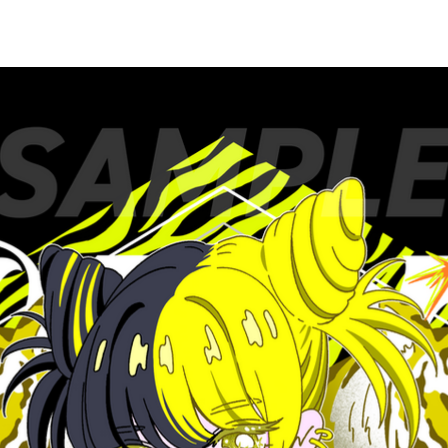
EVENT
PROFILE
SHOP
CONTACT