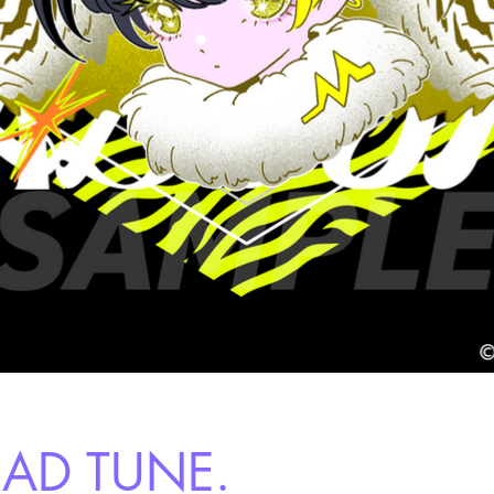
BAD TUNE.