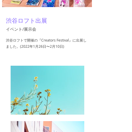
渋谷ロフト出展
イベント/展示会
渋谷ロフトで開催の『Creators Festival』に出展し
ました。(2022年1月26日〜2月10日)