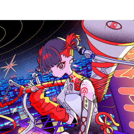
EVENT
PROFILE
SHOP
CONTACT