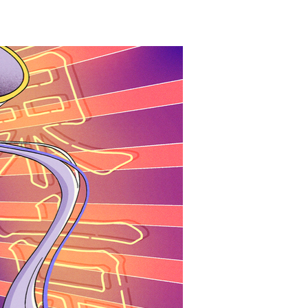
LINKS