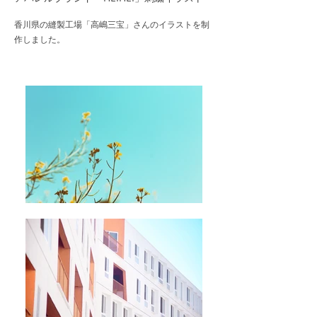
香川県の縫製工場「高嶋三宝」さんのイラストを制
作しました。