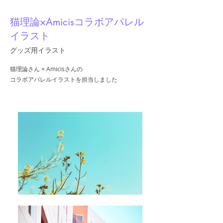
猫理論×Amicisコラボアパレル
イラスト
グッズ用イラスト
猫理論さん × Amicisさんの
コラボアパレルイラストを担当しました